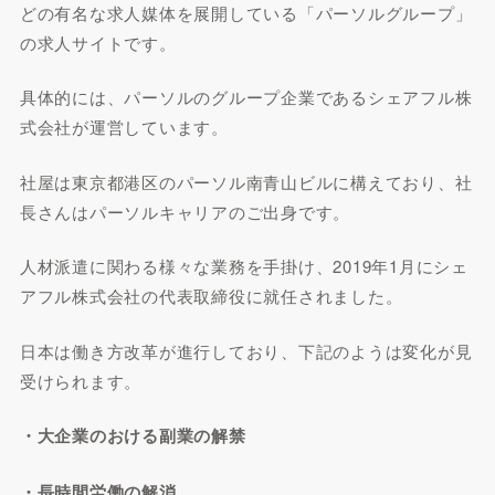
どの有名な求人媒体を展開している「パーソルグループ」
の求人サイトです。
具体的には、パーソルのグループ企業であるシェアフル株
式会社が運営しています。
社屋は東京都港区のパーソル南青山ビルに構えており、社
長さんはパーソルキャリアのご出身です。
人材派遣に関わる様々な業務を手掛け、2019年1月にシェ
アフル株式会社の代表取締役に就任されました。
日本は働き方改革が進行しており、下記のようは変化が見
受けられます。
・大企業のおける副業の解禁
・長時間労働の解消