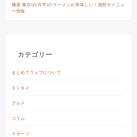
麺屋 雅宗(白河市)のラーメンが美味しい！感想やメニュ
ー情報
カテゴリー
まとめてウェブについて
エンタメ
グルメ
コラム
スポーツ