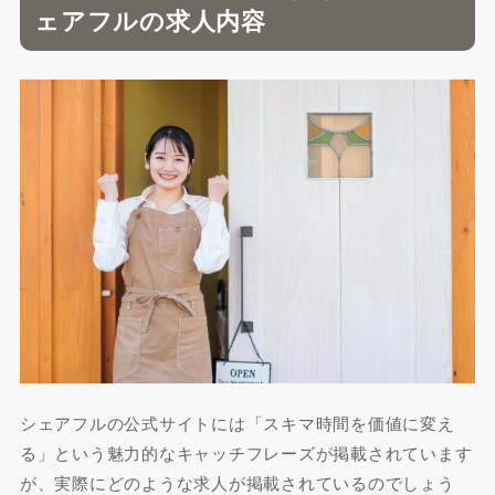
ェアフルの求人内容
シェアフルの公式サイトには「スキマ時間を価値に変え
る」という魅力的なキャッチフレーズが掲載されています
が、実際にどのような求人が掲載されているのでしょう