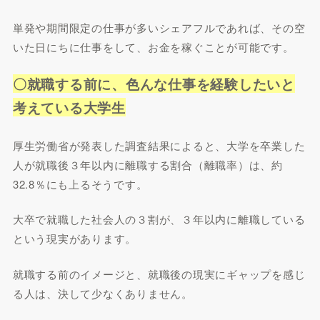
単発や期間限定の仕事が多いシェアフルであれば、その空
いた日にちに仕事をして、お金を稼ぐことが可能です。
〇就職する前に、色んな仕事を経験したいと
考えている大学生
厚生労働省が発表した調査結果によると、大学を卒業した
人が就職後３年以内に離職する割合（離職率）は、約
32.8％にも上るそうです。
大卒で就職した社会人の３割が、３年以内に離職している
という現実があります。
就職する前のイメージと、就職後の現実にギャップを感じ
る人は、決して少なくありません。