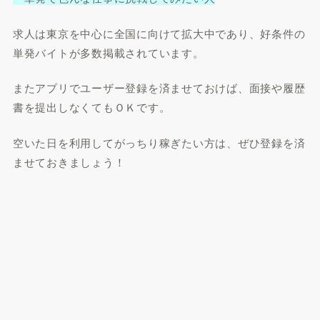
求人は東京を中心に全国に向けて拡大中であり、好条件の
単発バイトが多数掲載されています。
またアプリでユーザー登録を済ませておけば、面接や履歴
書を提出しなくてもＯＫです。
空いた日を利用してがっちり稼ぎたい方は、ぜひ登録を済
ませておきましょう！