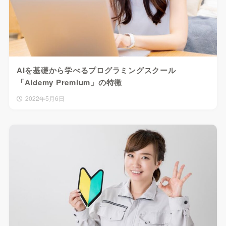
AIを基礎から学べるプログラミングスクール
「Aidemy Premium」の特徴
2022年5月6日