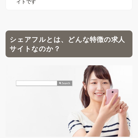
イトです
シェアフルとは、どんな特徴の求人
サイトなのか？