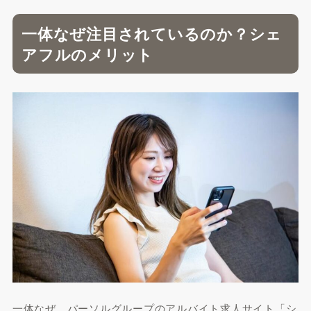
一体なぜ注目されているのか？シェ
アフルのメリット
一体なぜ、パーソルグループのアルバイト求人サイト「シ