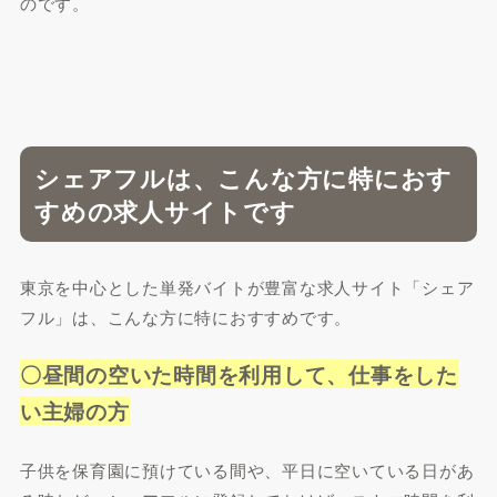
のです。
シェアフルは、こんな方に特におす
すめの求人サイトです
東京を中心とした単発バイトが豊富な求人サイト「シェア
フル」は、こんな方に特におすすめです。
〇昼間の空いた時間を利用して、仕事をした
い主婦の方
子供を保育園に預けている間や、平日に空いている日があ