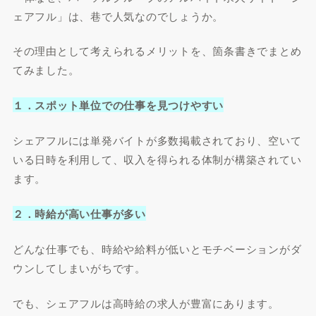
ェアフル」は、巷で人気なのでしょうか。
その理由として考えられるメリットを、箇条書きでまとめ
てみました。
１．スポット単位での仕事を見つけやすい
シェアフルには単発バイトが多数掲載されており、空いて
いる日時を利用して、収入を得られる体制が構築されてい
ます。
２．時給が高い仕事が多い
どんな仕事でも、時給や給料が低いとモチベーションがダ
ウンしてしまいがちです。
でも、シェアフルは高時給の求人が豊富にあります。