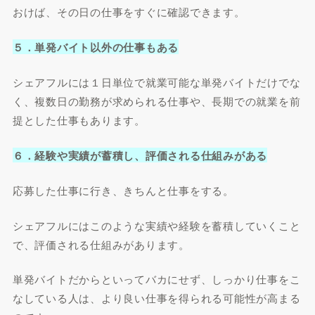
おけば、その日の仕事をすぐに確認できます。
５．単発バイト以外の仕事もある
シェアフルには１日単位で就業可能な単発バイトだけでな
く、複数日の勤務が求められる仕事や、長期での就業を前
提とした仕事もあります。
６．経験や実績が蓄積し、評価される仕組みがある
応募した仕事に行き、きちんと仕事をする。
シェアフルにはこのような実績や経験を蓄積していくこと
で、評価される仕組みがあります。
単発バイトだからといってバカにせず、しっかり仕事をこ
なしている人は、より良い仕事を得られる可能性が高まる