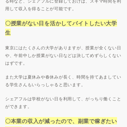
る時など、シェアフルに登録しておけば、スキマ時間を利
用して収入を得ることが可能です。
〇授業がない日を活かしてバイトしたい大学
生
東京にはたくさんの大学がありますが、授業が全くない日
や、午前中しか授業がない日などは決してめずらしくない
はずです。
また大学は夏休みや春休みが長く、時間を持てあましてい
る学生さんもいらっしゃると思います。
シェアフルは学校がない日を利用して、がっちり働くこと
ができます。
〇本業の収入が減ったので、副業で稼ぎたい