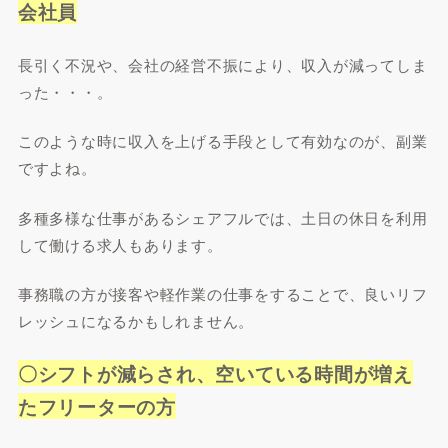
会社員
長引く不況や、会社の経営不振により、収入が減ってしま
った・・・。
このような時に収入を上げる手段として有効なのが、副業
ですよね。
多種多様な仕事があるシェアフルでは、土日の休日を利用
して働ける求人もあります。
事務職の方が接客や軽作業の仕事をすることで、良いリフ
レッシュになるかもしれません。
〇シフトが減らされ、空いている時間が増え
たフリーターの方