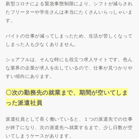
新型コロナによる緊急事態制限により、シフトが減らされ
たフリーターや学生さんは本当にたくさんいらっしゃいま
す。
バイトの仕事が減ってしまったため、生活が苦しくなって
しまった人も少なくありません。
シェアフルは、そんな時にも役立つ求人サイトです。色ん
な業界の企業が求人を出しているので、仕事が見つかりや
すい傾向にあります。
〇次の勤務先の就業まで、期間が空いてしま
った派遣社員
派遣社員として長く働いていると、１つの派遣先での仕事
が終了になり、次の派遣先へ就業するまで、少し日数が空
いてしまうケースがあります。