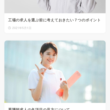
工場の求人を選ぶ前に考えておきたい７つのポイント
2021年5月1日
看護師求人の各項目の見方について