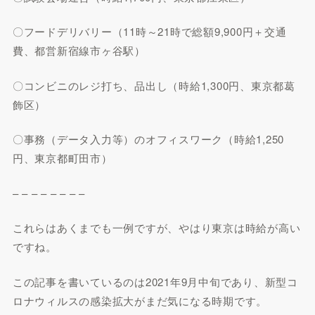
〇フードデリバリー（11時～21時で総額9,900円＋交通
費、都営新宿線市ヶ谷駅）
〇コンビニのレジ打ち、品出し（時給1,300円、東京都葛
飾区）
〇事務（データ入力等）のオフィスワーク（時給1,250
円、東京都町田市）
– – – – – – – –
これらはあくまでも一例ですが、やはり東京は時給が高い
ですね。
この記事を書いているのは2021年9月中旬であり、新型コ
ロナウィルスの感染拡大がまだ気になる時期です。