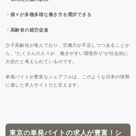
・個々が多種多様な働き方を選択できる
・高齢者の就労促進
少子高齢化が進んでおり、労働力が不足しつつあることか
ら、”たくさんの人々が、働きやすい環境作り”が社会的に
大切だと考えられているのです。
単発バイトが豊富なシェアフルは、このような日本の情勢
に適した求人サイトだと言えます。
東京の単発バイトの求人が豊富！シ