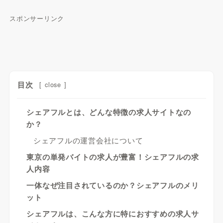
スポンサーリンク
目次
[
close
]
シェアフルとは、どんな特徴の求人サイトなの
か？
シェアフルの運営会社について
東京の単発バイトの求人が豊富！シェアフルの求
人内容
一体なぜ注目されているのか？シェアフルのメリ
ット
シェアフルは、こんな方に特におすすめの求人サ