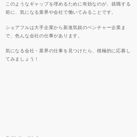
このようなギャップを埋めるために有効なのが、就職する
前に、気になる業界や会社で働いてみることです。
シェアフルは大手企業から新進気鋭のベンチャー企業ま
で、色んな会社の仕事があります。
気になる会社・業界の仕事を見つけたら、積極的に応募し
てみましょう！