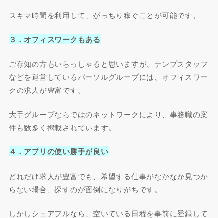
スキマ時間を利用して、がっちり稼ぐことが可能です。
３．オフィスワークもある
ご存知の方もいらっしゃると思いますが、テンプスタッフ
などを運営しているパーソルグループには、オフィスワー
クの求人が豊富です。
大手グループならではのネットワークにより、事務職の案
件も数多く掲載されています。
４．アプリの使い勝手が良い
どれだけ求人が豊富でも、希望する仕事がなかなか見つか
らない場合、探すのが面倒になりがちです。
しかしシェアフルなら、空いている日程を事前に登録して