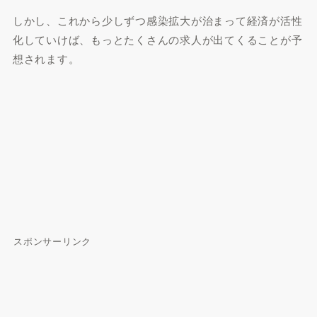
しかし、これから少しずつ感染拡大が治まって経済が活性
化していけば、もっとたくさんの求人が出てくることが予
想されます。
スポンサーリンク