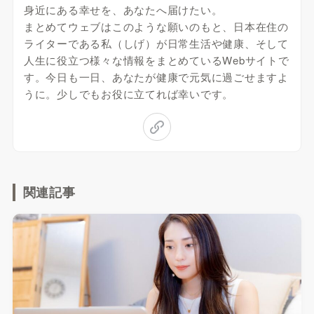
身近にある幸せを、あなたへ届けたい。
まとめてウェブはこのような願いのもと、日本在住の
ライターである私（しげ）が日常生活や健康、そして
人生に役立つ様々な情報をまとめているWebサイトで
す。今日も一日、あなたが健康で元気に過ごせますよ
うに。少しでもお役に立てれば幸いです。
関連記事