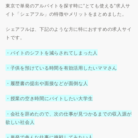
東京で単発のアルバイトを探す時に”とても使える”求人サ
イト「シェアフル」の特徴やメリットをまとめました。
シェアフルは、下記のような方に特におすすめの求人サイ
トです。
・バイトのシフトを減らされてしまった人
・子供を預けている時間を有効活用したいママさん
・履歴書の提出や面接などが面倒な人
・授業の空き時間にバイトしたい大学生
・会社を辞めたので、次の仕事が見つかるまでの収入源が
欲しい社会人
・単発で色んな仕事に挑戦してみたい人