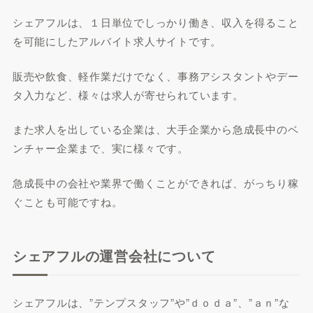
シェアフルは、１日単位でしっかり働き、収入を得ること
を可能にしたアルバイト求人サイトです。
販売や飲食、軽作業だけでなく、事務アシスタントやデー
タ入力など、様々は求人が寄せられています。
また求人を出している企業は、大手企業から急成長中のベ
ンチャー企業まで、実に様々です。
急成長中の会社や業界で働くことができれば、がっちり稼
ぐことも可能ですね。
シェアフルの運営会社について
シェアフルは、”テンプスタッフ”や”ｄｏｄａ”、”ａｎ”な