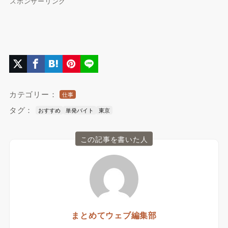
スポンサーリンク
カテゴリー：
仕事
タグ：
おすすめ
単発バイト
東京
この記事を書いた人
まとめてウェブ編集部