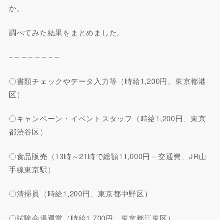
か。
調べてみた結果をまとめました。
– – – – – – – –
〇書類チェックやデータ入力等（時給1,200円、東京都港
区）
〇キャンペーン・イベントスタッフ（時給1,200円、東京
都渋谷区）
〇食品販売（13時～21時で総額11,000円＋交通費、JR山
手線東京駅）
〇清掃員（時給1,200円、東京都中野区）
〇試験会場運営（時給1,700円、東京都江東区）