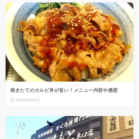
焼きたてのカルビ丼が旨い！メニュー内容や感想
2026年6月6日