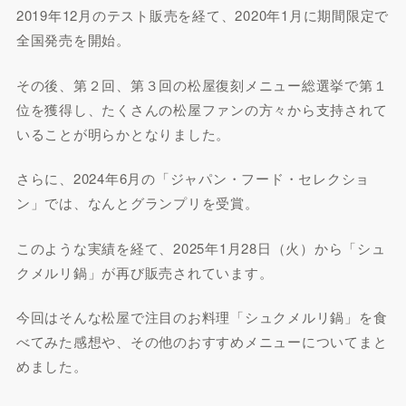
2019年12月のテスト販売を経て、2020年1月に期間限定で
全国発売を開始。
その後、第２回、第３回の松屋復刻メニュー総選挙で第１
位を獲得し、たくさんの松屋ファンの方々から支持されて
いることが明らかとなりました。
さらに、2024年6月の「ジャパン・フード・セレクショ
ン」では、なんとグランプリを受賞。
このような実績を経て、2025年1月28日（火）から「シュ
クメルリ鍋」が再び販売されています。
今回はそんな松屋で注目のお料理「シュクメルリ鍋」を食
べてみた感想や、その他のおすすめメニューについてまと
めました。