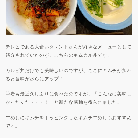
テレビである大食いタレントさんが好きなメニューとして
紹介されていたのが、こちらのキムカル丼です。
カルビ丼だけでも美味しいのですが、ここにキムチが加わ
ると旨味がさらにアップ！
筆者も最近久しぶりに食べたのですが、「こんなに美味し
かったんだ・・・！」と新たな感動を得られました。
牛めしにキムチをトッピングしたキムチ牛めしもおすすめ
です。