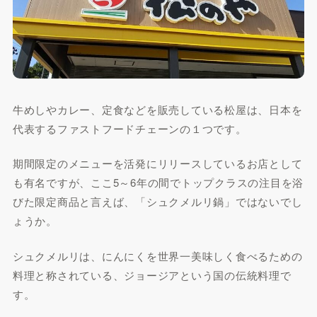
牛めしやカレー、定食などを販売している松屋は、日本を
代表するファストフードチェーンの１つです。
期間限定のメニューを活発にリリースしているお店として
も有名ですが、ここ5～6年の間でトップクラスの注目を浴
びた限定商品と言えば、「シュクメルリ鍋」ではないでし
ょうか。
シュクメルリは、にんにくを世界一美味しく食べるための
料理と称されている、ジョージアという国の伝統料理で
す。