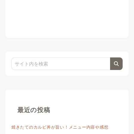
最近の投稿
焼きたてのカルビ丼が旨い！メニュー内容や感想