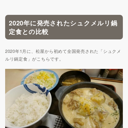
2020年に発売されたシュクメルリ鍋
定食との比較
2020年1月に、松屋から初めて全国発売された「シュクメ
ルリ鍋定食」がこちらです。