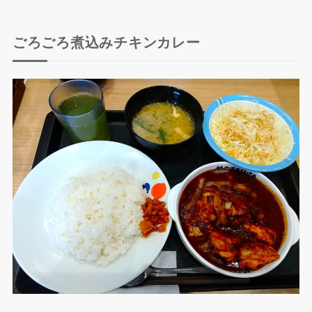
ごろごろ煮込みチキンカレー