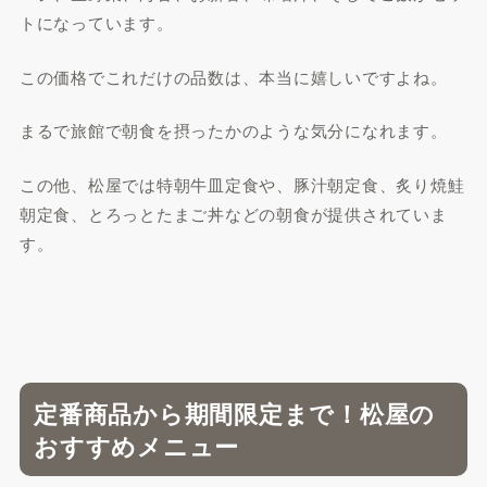
トになっています。
この価格でこれだけの品数は、本当に嬉しいですよね。
まるで旅館で朝食を摂ったかのような気分になれます。
この他、松屋では特朝牛皿定食や、豚汁朝定食、炙り焼鮭
朝定食、とろっとたまご丼などの朝食が提供されていま
す。
定番商品から期間限定まで！松屋の
おすすめメニュー