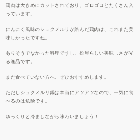
鶏肉は大きめにカットされており、ゴロゴロとたくさん入
っています。
にんにく風味のシュクメルリが絡んだ鶏肉は、これまた美
味しかったですね。
ありそうでなかった料理ですし、松屋らしい美味しさが光
る逸品です。
まだ食べていない方へ、ぜひおすすめします。
ただしシュクメルリ鍋は本当にアツアツなので、一気に食
べるのは危険です。
ゆっくりと冷ましながら味わいましょう！