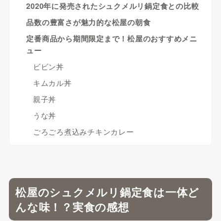
2020年に発売されたシュクメルリ鍋定食との比較
品数の豊富さが魅力的な松屋の朝食
定番商品から期間限定まで！松屋のおすすめメニ
ュー
ビビン丼
キムカル丼
親子丼
うな丼
ごろごろ煮込みチキンカレー
松屋のシュクメルリ鍋定食は一体ど
んな味！？実食の感想