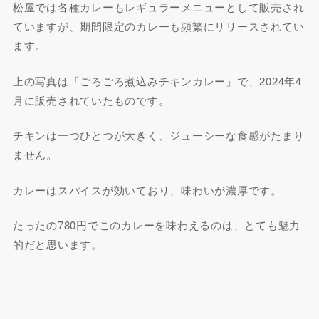
松屋では各種カレーもレギュラーメニューとして販売され
ていますが、期間限定のカレーも頻繁にリリースされてい
ます。
上の写真は「ごろごろ煮込みチキンカレー」で、2024年4
月に販売されていたものです。
チキンは一つひとつが大きく、ジューシーな食感がたまり
ません。
カレーはスパイスが効いており、味わいが濃厚です。
たったの780円でこのカレーを味わえるのは、とても魅力
的だと思います。