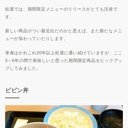
松屋では、期間限定メニューのリリースがとても活発で
す。
新しい商品がつい最近出たのかと思えば、また新たなメニ
ューが加わっていたりします。
筆者はかれこれ20年以上松屋に通い続けていますが、ここ
5～6年の間で美味しいと思った期間限定商品をピックアッ
プしてみました。
ビビン丼