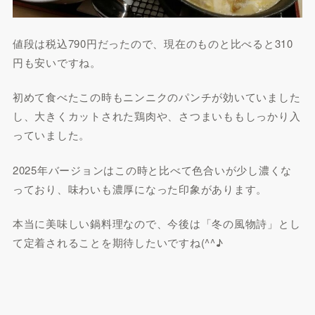
値段は税込790円だったので、現在のものと比べると310
円も安いですね。
初めて食べたこの時もニンニクのパンチが効いていました
し、大きくカットされた鶏肉や、さつまいももしっかり入
っていました。
2025年バージョンはこの時と比べて色合いが少し濃くな
っており、味わいも濃厚になった印象があります。
本当に美味しい鍋料理なので、今後は「冬の風物詩」とし
て定着されることを期待したいですね(^^♪