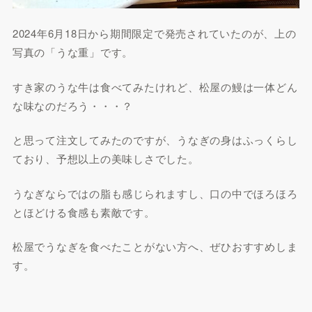
2024年6月18日から期間限定で発売されていたのが、上の
写真の「うな重」です。
すき家のうな牛は食べてみたけれど、松屋の鰻は一体どん
な味なのだろう・・・？
と思って注文してみたのですが、うなぎの身はふっくらし
ており、予想以上の美味しさでした。
うなぎならではの脂も感じられますし、口の中でほろほろ
とほどける食感も素敵です。
松屋でうなぎを食べたことがない方へ、ぜひおすすめしま
す。