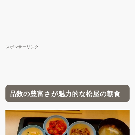
スポンサーリンク
品数の豊富さが魅力的な松屋の朝食