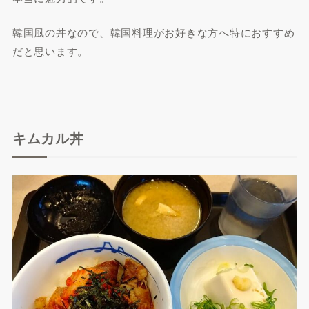
韓国風の丼なので、韓国料理がお好きな方へ特におすすめ
だと思います。
キムカル丼