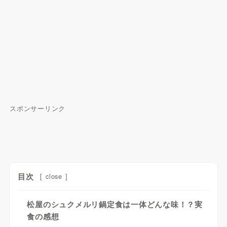
スポンサーリンク
目次
[
close
]
松屋のシュクメルリ鍋定食は一体どんな味！？実
食の感想