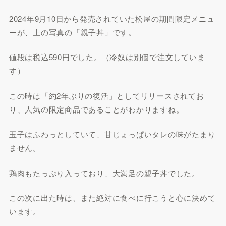
2024年9月10日から発売されていた松屋の期間限定メニュ
ーが、上の写真の「親子丼」です。
値段は税込590円でした。（冷奴は別個で注文していま
す）
この時は「約2年ぶりの復活」としてリリースされてお
り、人気の限定商品であることがわかりますね。
玉子はふわっとしていて、甘じょっぱいタレの味がたまり
ません。
鶏肉もたっぷり入っており、大満足の親子丼でした。
この次に出た時は、また絶対に食べに行こうと心に決めて
います。