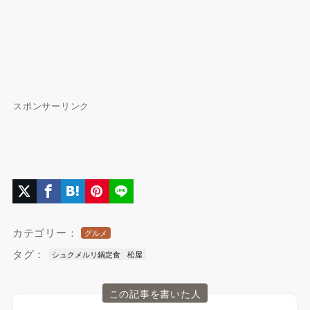
スポンサーリンク
カテゴリー：
グルメ
タグ：
シュクメルリ鍋定食
松屋
この記事を書いた人