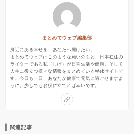
まとめてウェブ編集部
身近にある幸せを、あなたへ届けたい。
まとめてウェブはこのような願いのもと、日本在住の
ライターである私（しげ）が日常生活や健康、そして
人生に役立つ様々な情報をまとめているWebサイトで
す。今日も一日、あなたが健康で元気に過ごせますよ
うに。少しでもお役に立てれば幸いです。
関連記事