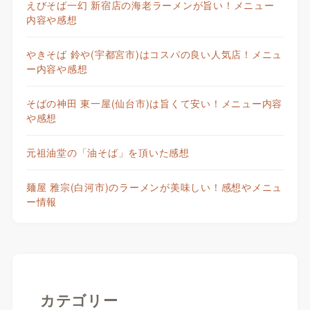
えびそば一幻 新宿店の海老ラーメンが旨い！メニュー
内容や感想
やきそば 鈴や(宇都宮市)はコスパの良い人気店！メニュ
ー内容や感想
そばの神田 東一屋(仙台市)は旨くて安い！メニュー内容
や感想
元祖油堂の「油そば」を頂いた感想
麺屋 雅宗(白河市)のラーメンが美味しい！感想やメニュ
ー情報
カテゴリー