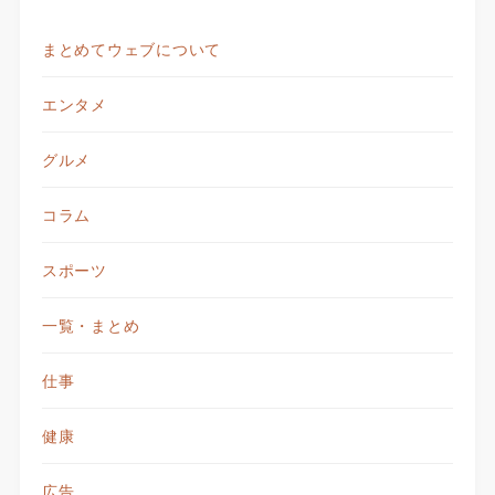
まとめてウェブについて
エンタメ
グルメ
コラム
スポーツ
一覧・まとめ
仕事
健康
広告