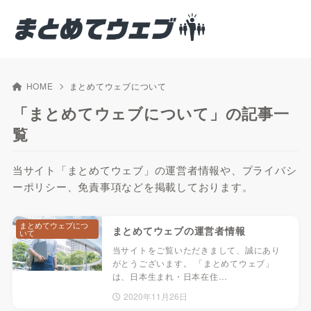
HOME
まとめてウェブについて
「まとめてウェブについて」の記事一
覧
当サイト「まとめてウェブ」の運営者情報や、プライバシ
ーポリシー、免責事項などを掲載しております。
まとめてウェブにつ
まとめてウェブの運営者情報
いて
当サイトをご覧いただきまして、誠にあり
がとうございます。 「まとめてウェブ」
は、日本生まれ・日本在住…
2020年11月26日