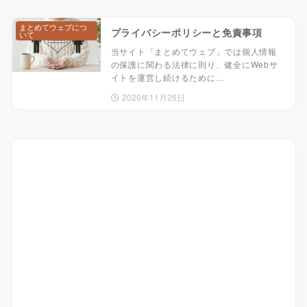
まとめてウェブにつ
プライバシーポリシーと免責事項
いて
当サイト「まとめてウェブ」では個人情報
の保護に関わる法律に則り、健全にWebサ
イトを運営し続けるために…
2020年11月26日