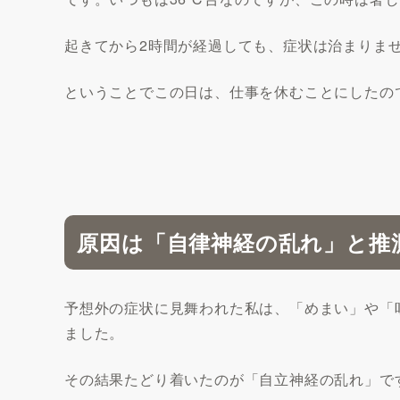
起きてから2時間が経過しても、症状は治まりま
ということでこの日は、仕事を休むことにしたの
原因は「自律神経の乱れ」と推
予想外の症状に見舞われた私は、「めまい」や「
ました。
その結果たどり着いたのが「自立神経の乱れ」で