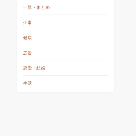
一覧・まとめ
仕事
健康
広告
恋愛・結婚
生活