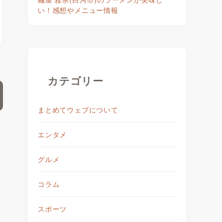
い！感想やメニュー情報
カテゴリー
まとめてウェブについて
エンタメ
グルメ
コラム
スポーツ