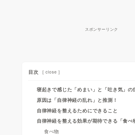
スポンサーリンク
目次
[
close
]
寝起きで感じた「めまい」と「吐き気」の
原因は「自律神経の乱れ」と推測！
自律神経を整えるためにできること
自律神経を整える効果が期待できる「食べ
食べ物