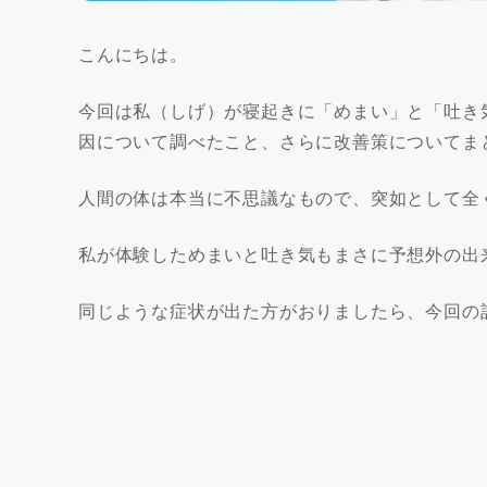
こんにちは。
今回は私（しげ）が寝起きに「めまい」と「吐き
因について調べたこと、さらに改善策についてま
人間の体は本当に不思議なもので、突如として全
私が体験しためまいと吐き気もまさに予想外の出
同じような症状が出た方がおりましたら、今回の