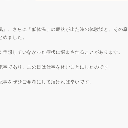
気」、さらに「低体温」の症状が出た時の体験談と、その原
とめました。
く予想していなかった症状に悩まされることがあります。
来事であり、この日は仕事を休むことにしたのです。
記事をぜひご参考にして頂ければ幸いです。