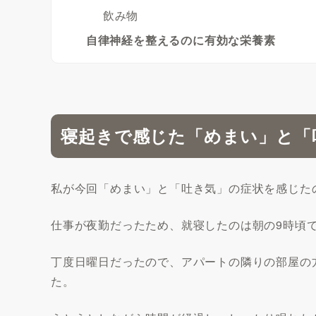
飲み物
自律神経を整えるのに有効な栄養素
寝起きで感じた「めまい」と「
私が今回「めまい」と「吐き気」の症状を感じた
仕事が夜勤だったため、就寝したのは朝の9時頃
丁度日曜日だったので、アパートの隣りの部屋の
た。