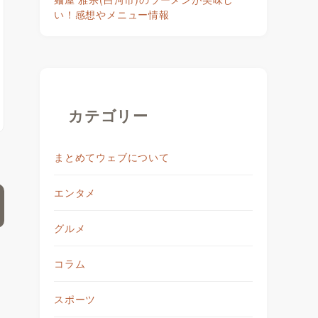
い！感想やメニュー情報
カテゴリー
まとめてウェブについて
エンタメ
グルメ
コラム
スポーツ