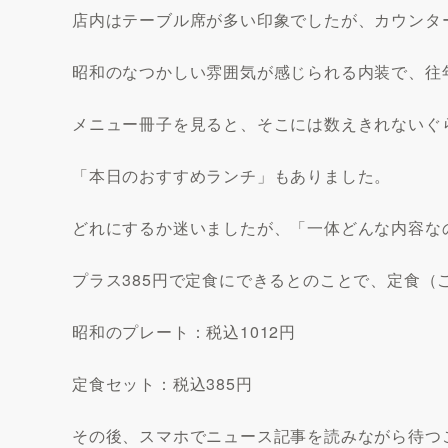
店内はテーブル席が多い印象でしたが、カウンタ
昭和のなつかしい雰囲気が感じられる内装で、往
メニュー冊子を見ると、そこには数えきれないぐ
「本日のおすすめランチ」もありました。
どれにするか迷いましたが、「一体どんな内容なの
プラス385円で定食にできるとのことで、定食（
昭和のプレート：税込1012円
定食セット：税込385円
その後、スマホでニュース記事を読みながら待つ