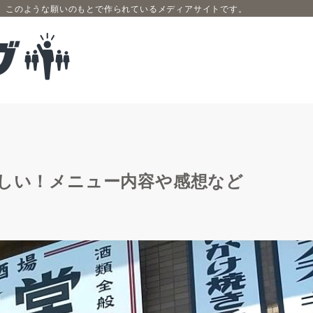
、このような願いのもとで作られているメディアサイトです。
味しい！メニュー内容や感想など