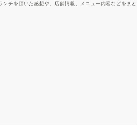
ランチを頂いた感想や、店舗情報、メニュー内容などをまと