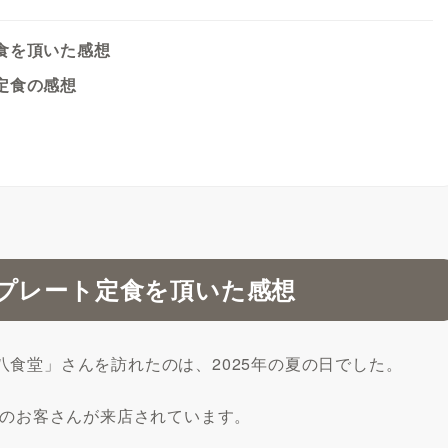
食を頂いた感想
定食の感想
プレート定食を頂いた感想
食堂」さんを訪れたのは、2025年の夏の日でした。
いのお客さんが来店されています。