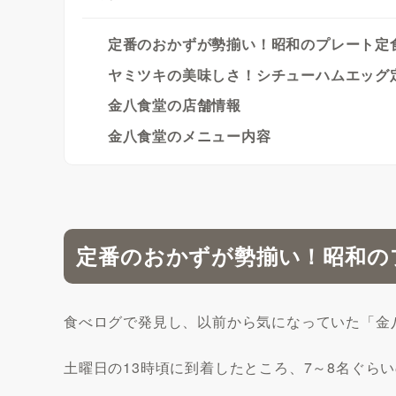
定番のおかずが勢揃い！昭和のプレート定
ヤミツキの美味しさ！シチューハムエッグ
金八食堂の店舗情報
金八食堂のメニュー内容
定番のおかずが勢揃い！昭和の
食べログで発見し、以前から気になっていた「金八
土曜日の13時頃に到着したところ、7～8名ぐら