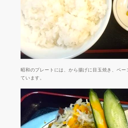
昭和のプレートには、から揚げに目玉焼き、ベー
ています。