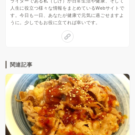
ライターである私（しげ）が日常生活や健康、そして
人生に役立つ様々な情報をまとめているWebサイトで
す。今日も一日、あなたが健康で元気に過ごせますよ
うに。少しでもお役に立てれば幸いです。
関連記事