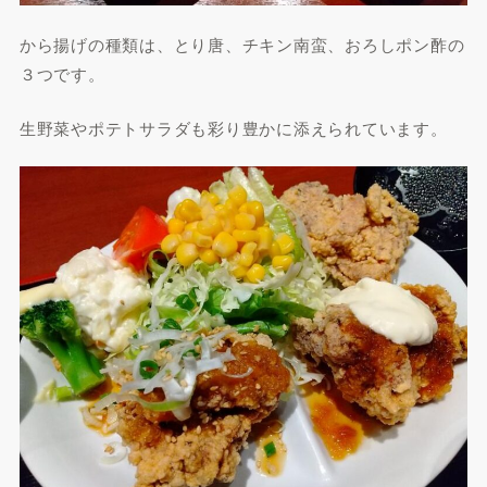
から揚げの種類は、とり唐、チキン南蛮、おろしポン酢の
３つです。
生野菜やポテトサラダも彩り豊かに添えられています。