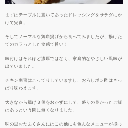
まずはテーブルに置いてあったドレッシングをサラダにか
けて完食。
そしてノーマルな鶏唐揚げから食べてみましたが、揚げた
てのカラっとした食感で旨い！
味付けはそれほど濃厚ではなく、家庭的なやさしい風味が
出ていました。
チキン南蛮はこってりしていますし、おろしポン酢はさっ
ぱり味わえます。
大きなから揚げ３個をおかずにして、盛りの良かったご飯
はあっという間に無くなりました。
味の里おたふくさんにはこの他にも色んなメニューが揃っ