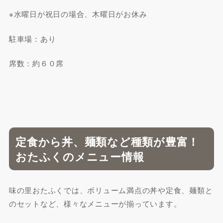
※水曜日が祝日の場合、木曜日がお休み
駐車場：あり
席数：約６０席
定食から丼、麺類など種類が豊富！
おたふくのメニュー情報
味の里おたふくでは、ボリューム満点の丼や定食、麺類と
のセットなど、様々なメニューが揃っています。