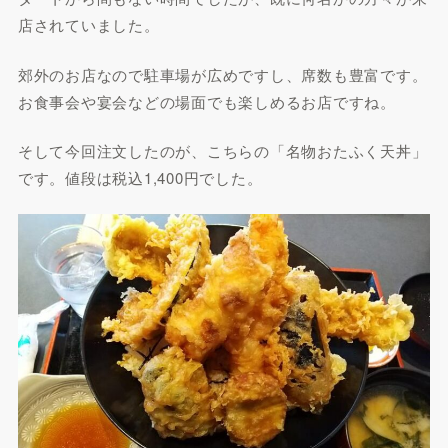
店されていました。
郊外のお店なので駐車場が広めですし、席数も豊富です。
お食事会や宴会などの場面でも楽しめるお店ですね。
そして今回注文したのが、こちらの「名物おたふく天丼」
です。値段は税込1,400円でした。