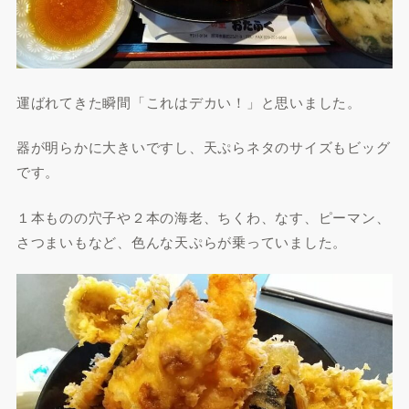
運ばれてきた瞬間「これはデカい！」と思いました。
器が明らかに大きいですし、天ぷらネタのサイズもビッグ
です。
１本ものの穴子や２本の海老、ちくわ、なす、ピーマン、
さつまいもなど、色んな天ぷらが乗っていました。