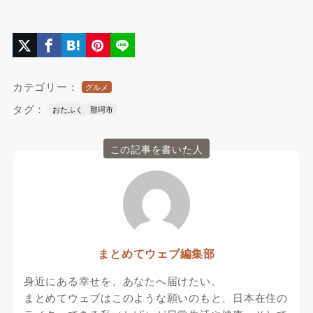
カテゴリー：
グルメ
タグ：
おたふく
那珂市
この記事を書いた人
まとめてウェブ編集部
身近にある幸せを、あなたへ届けたい。
まとめてウェブはこのような願いのもと、日本在住の