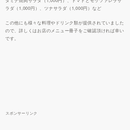
タミナ焼肉サラダ（1,000円）、トマトとモッツァレラサ
ラダ（1,000円）、ツナサラダ（1,000円）など
この他にも様々な料理やドリンク類が提供されていました
ので、詳しくはお店のメニュー冊子をご確認頂ければ幸い
です。
スポンサーリンク