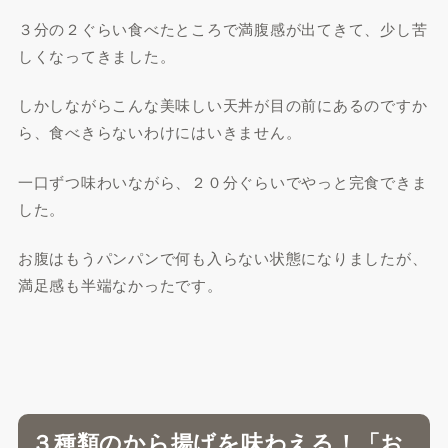
３分の２ぐらい食べたところで満腹感が出てきて、少し苦
しくなってきました。
しかしながらこんな美味しい天丼が目の前にあるのですか
ら、食べきらないわけにはいきません。
一口ずつ味わいながら、２０分ぐらいでやっと完食できま
した。
お腹はもうパンパンで何も入らない状態になりましたが、
満足感も半端なかったです。
３種類のから揚げを味わえる！「お