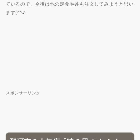
ているので、今後は他の定食や丼も注文してみようと思い
ます(^^♪
スポンサーリンク