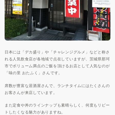
日本には「デカ盛り」や「チャレンジグルメ」などと称さ
れる人気飲食店が各地域で点在していますが、茨城県那珂
市でボリューム満点のご飯を頂けるお店として人気なのが
「味の里 おたふく」さんです。
席数が豊富な居酒屋さんで、ランチタイムにはたくさんの
お客さんが来店しています。
また定食や丼のラインナップも素晴らしく、何度もリピー
トしたくなる魅力がありますね。