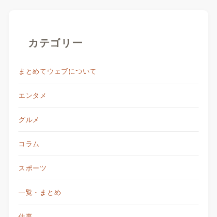
カテゴリー
まとめてウェブについて
エンタメ
グルメ
コラム
スポーツ
一覧・まとめ
仕事