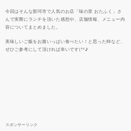
今回はそんな那珂市で人気のお店「味の里 おたふく」さ
んで実際にランチを頂いた感想や、店舗情報、メニュー内
容についてまとめました。
美味しいご飯をお腹いっぱい食べたい！と思った時など、
ぜひご参考にして頂ければ幸いです(^^♪
スポンサーリンク