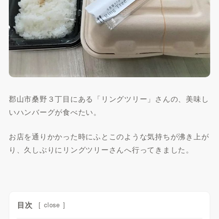
郡山市桑野３丁目にある「リングツリー」さんの、美味し
いハンバーグが食べたい。
お店を通りかかった時にふとこのような気持ちが沸き上が
り、久しぶりにリングツリーさんへ行ってきました。
目次
[
close
]