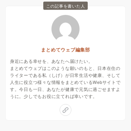
この記事を書いた人
まとめてウェブ編集部
身近にある幸せを、あなたへ届けたい。
まとめてウェブはこのような願いのもと、日本在住の
ライターである私（しげ）が日常生活や健康、そして
人生に役立つ様々な情報をまとめているWebサイトで
す。今日も一日、あなたが健康で元気に過ごせますよ
うに。少しでもお役に立てれば幸いです。