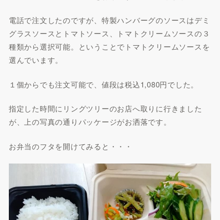
電話で注文したのですが、特製ハンバーグのソースはデミ
グラスソースとトマトソース、トマトクリームソースの３
種類から選択可能。ということでトマトクリームソースを
選んでいます。
１個からでも注文可能で、値段は税込1,080円でした。
指定した時間にリングツリーのお店へ取りに行きました
が、上の写真の通りパッケージがお洒落です。
お弁当のフタを開けてみると・・・