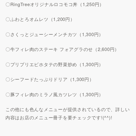
〇RingTreeオリジナルロコモコ丼（1,250円）
〇ふわとろオムレツ（1,200円）
〇さくっとジューシーメンチカツ（1,300円）
〇牛フィレ肉のステーキ フォアグラのせ（2,600円）
〇プリプリエビホタテの野菜炒め（1,300円）
〇シーフードたっぷりドリア（1,300円）
〇豚フィレ肉のミラノ風カツレツ（1,300円）
この他にも色んなメニューが提供されているので、詳しい
内容はお店のメニュー冊子を要チェックです!(^^)!