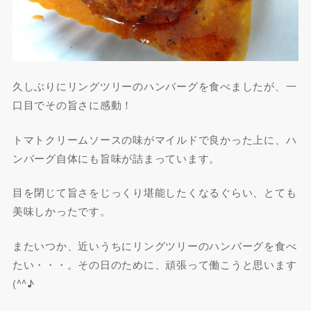
久しぶりにリングツリーのハンバーグを食べましたが、一
口目でその旨さに感動！
トマトクリームソースの味がマイルドで良かった上に、ハ
ンバーグ自体にも旨味が詰まっています。
目を閉じて旨さをじっくり堪能したくなるぐらい、とても
美味しかったです。
またいつか、近いうちにリングツリーのハンバーグを食べ
たい・・・。その日のために、頑張って働こうと思います
(^^♪