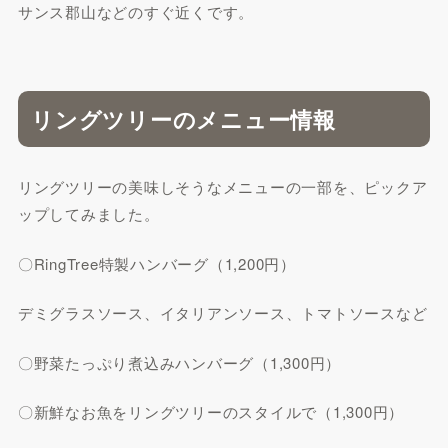
サンス郡山などのすぐ近くです。
リングツリーのメニュー情報
リングツリーの美味しそうなメニューの一部を、ピックア
ップしてみました。
〇RingTree特製ハンバーグ（1,200円）
デミグラスソース、イタリアンソース、トマトソースなど
〇野菜たっぷり煮込みハンバーグ（1,300円）
〇新鮮なお魚をリングツリーのスタイルで（1,300円）