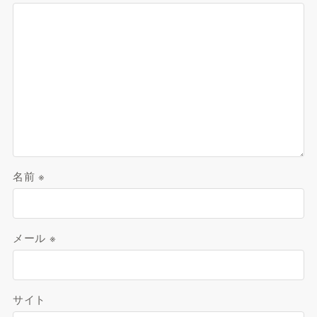
名前
※
メール
※
サイト