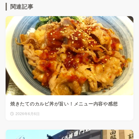
関連記事
焼きたてのカルビ丼が旨い！メニュー内容や感想
2026年6月6日