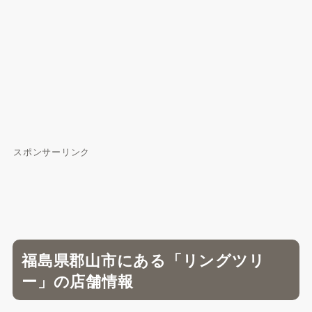
スポンサーリンク
福島県郡山市にある「リングツリ
ー」の店舗情報