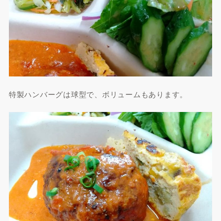
特製ハンバーグは球型で、ボリュームもあります。