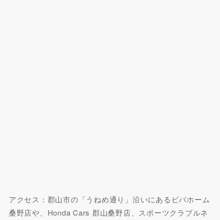
アクセス：郡山市の「うねめ通り」沿いにあるビバホーム
桑野店や、Honda Cars 郡山桑野店、スポーツクラブルネ