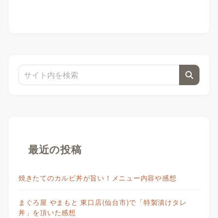
最近の投稿
焼きたてのカルビ丼が旨い！メニュー内容や感想
まぐろ屋 やまもと 東口店(仙台市)で「特製漬けタレ
丼」を頂いた感想