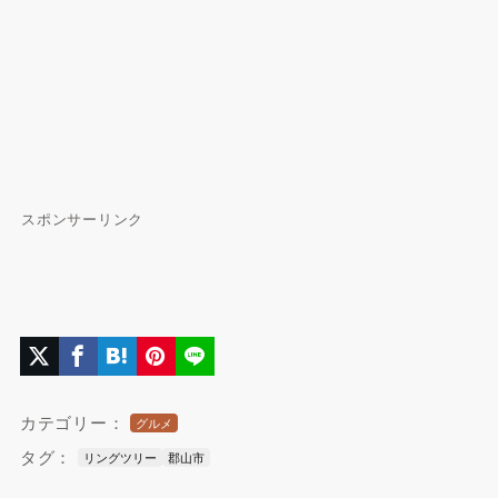
スポンサーリンク
カテゴリー：
グルメ
タグ：
リングツリー
郡山市