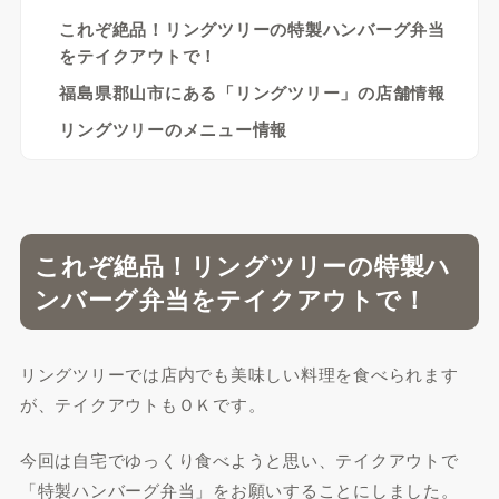
これぞ絶品！リングツリーの特製ハンバーグ弁当
をテイクアウトで！
福島県郡山市にある「リングツリー」の店舗情報
リングツリーのメニュー情報
これぞ絶品！リングツリーの特製ハ
ンバーグ弁当をテイクアウトで！
リングツリーでは店内でも美味しい料理を食べられます
が、テイクアウトもＯＫです。
今回は自宅でゆっくり食べようと思い、テイクアウトで
「特製ハンバーグ弁当」をお願いすることにしました。