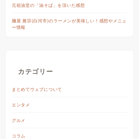
元祖油堂の「油そば」を頂いた感想
麺屋 雅宗(白河市)のラーメンが美味しい！感想やメニュ
ー情報
カテゴリー
まとめてウェブについて
エンタメ
グルメ
コラム