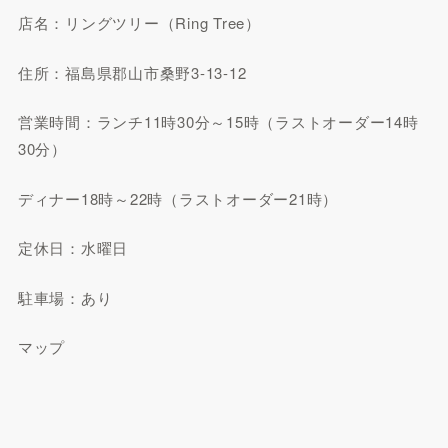
店名：リングツリー（Ring Tree）
住所：福島県郡山市桑野3-13-12
営業時間：ランチ11時30分～15時（ラストオーダー14時
30分）
ディナー18時～22時（ラストオーダー21時）
定休日：水曜日
駐車場：あり
マップ