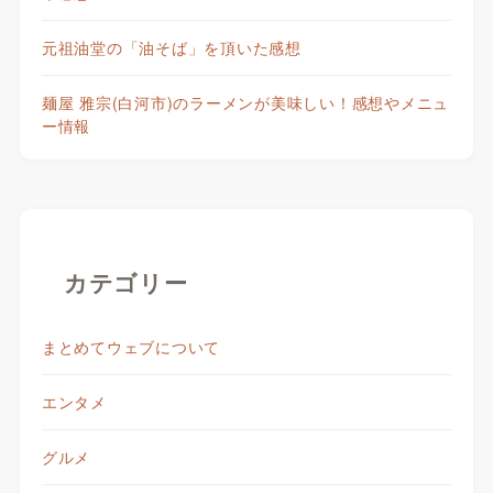
元祖油堂の「油そば」を頂いた感想
麺屋 雅宗(白河市)のラーメンが美味しい！感想やメニュ
ー情報
カテゴリー
まとめてウェブについて
エンタメ
グルメ