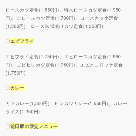
ロースカツ定食(1,550円)、特大ロースカツ定食(1,950
円)、上ロースカツ定食(1,700円)、ロースカツ小定食
(1,300円)、ロース味噌漬けカツ定食(1,350円)
〇
エビフライ
エビフライ定食(1,750円)、エビロースカツ定食(1,950
円)、エビヒレカツ定食(1,750円)、エビとコロッケ定食
(1,750円)
〇
カレー
カツカレー(1,550円)、ヒレカツカレー(1,650円)、カレー
ライス(1,250円)
〇
前田豚の限定メニュー