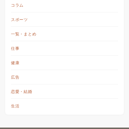
コラム
スポーツ
一覧・まとめ
仕事
健康
広告
恋愛・結婚
生活