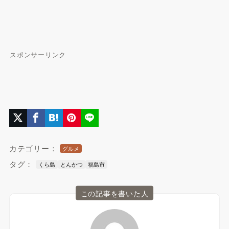
スポンサーリンク
カテゴリー：
グルメ
タグ：
くら島
とんかつ
福島市
この記事を書いた人