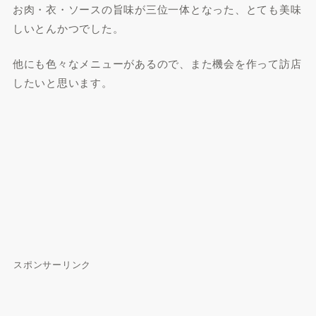
お肉・衣・ソースの旨味が三位一体となった、とても美味
しいとんかつでした。
他にも色々なメニューがあるので、また機会を作って訪店
したいと思います。
スポンサーリンク