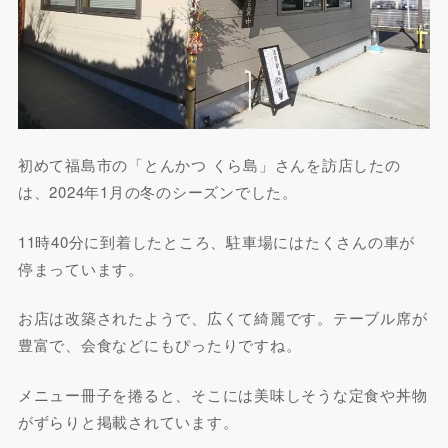
初めて福島市の「とんかつ くら島」さんを訪店したの
は、2024年1月の冬のシーズンでした。
11時40分に到着したところ、駐車場にはたくさんの車が
停まっています。
お店は改築されたようで、広くて綺麗です。テーブル席が
豊富で、会食などにもぴったりですね。
メニュー冊子を捲ると、そこには美味しそうな定食や丼物
がずらりと掲載されています。