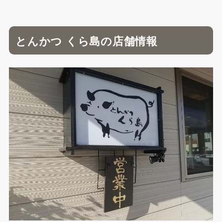
とんかつ くら島の店舗情報