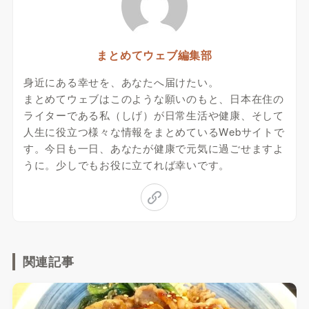
まとめてウェブ編集部
身近にある幸せを、あなたへ届けたい。
まとめてウェブはこのような願いのもと、日本在住の
ライターである私（しげ）が日常生活や健康、そして
人生に役立つ様々な情報をまとめているWebサイトで
す。今日も一日、あなたが健康で元気に過ごせますよ
うに。少しでもお役に立てれば幸いです。
関連記事