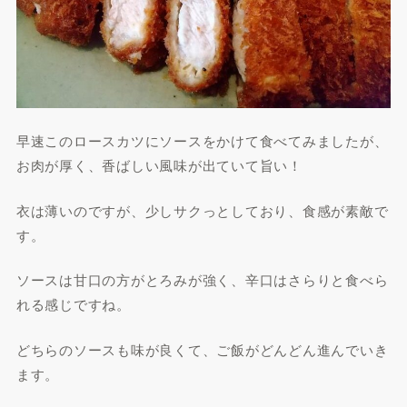
早速このロースカツにソースをかけて食べてみましたが、
お肉が厚く、香ばしい風味が出ていて旨い！
衣は薄いのですが、少しサクっとしており、食感が素敵で
す。
ソースは甘口の方がとろみが強く、辛口はさらりと食べら
れる感じですね。
どちらのソースも味が良くて、ご飯がどんどん進んでいき
ます。