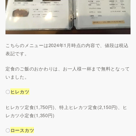
こちらのメニューは2024年1月時点の内容で、値段は税込
表記です。
定食のご飯のおかわりは、お一人様一杯まで無料となって
いました。
〇
ヒレカツ
ヒレカツ定食(1,750円)、特上ヒレカツ定食(2,150円)、ヒ
レカツ小定食(1,350円)
〇
ロースカツ