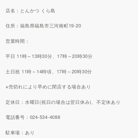
店名：とんかつ くら島
住所：福島県福島市三河南町19-20
営業時間：
平日 11時～13時30分、17時～20時30分
土日祝 11時～14時頃、17時～20時30分
※売切れにより早めに閉店する場合あり
定休日：水曜日(祝日の場合は翌日休み)、不定休あり
電話番号：024-534-4088
駐車場：あり