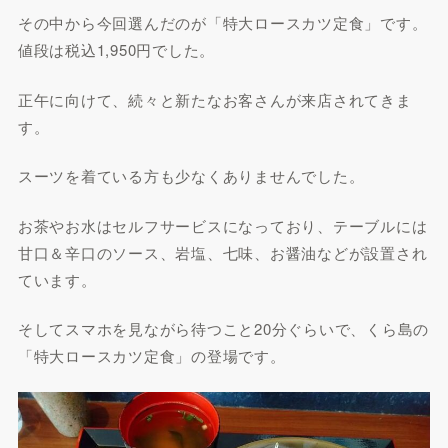
その中から今回選んだのが「特大ロースカツ定食」です。
値段は税込1,950円でした。
正午に向けて、続々と新たなお客さんが来店されてきま
す。
スーツを着ている方も少なくありませんでした。
お茶やお水はセルフサービスになっており、テーブルには
甘口＆辛口のソース、岩塩、七味、お醤油などが設置され
ています。
そしてスマホを見ながら待つこと20分ぐらいで、くら島の
「特大ロースカツ定食」の登場です。