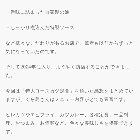
・旨味に詰まった自家製の油
・しっかり煮込んだ特製ソース
など様々なこだわりがあるお店で、筆者も以前からずっと
気になっていたのです。
そして2024年に入り、ようやく訪店することができまし
た。
今回は「特大ロースカツ定食」を頂いた感想をまとめてい
ますが、くら島さんはメニュー内容がとても豊富です。
ヒレカツやエビフライ、カツカレー、各種定食、一品料
理、おつまみ、お酒類など、色々な美味しさを堪能できま
す。