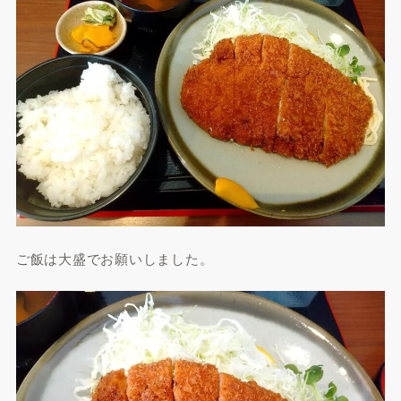
ご飯は大盛でお願いしました。