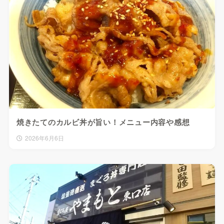
焼きたてのカルビ丼が旨い！メニュー内容や感想
2026年6月6日