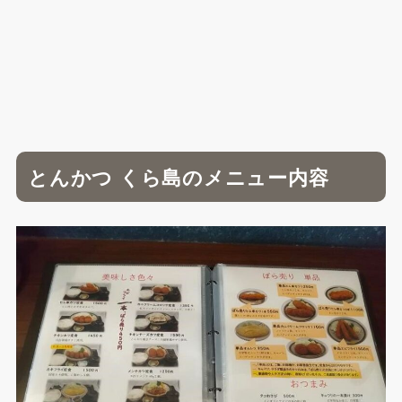
とんかつ くら島のメニュー内容