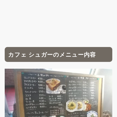
カフェ シュガーのメニュー内容