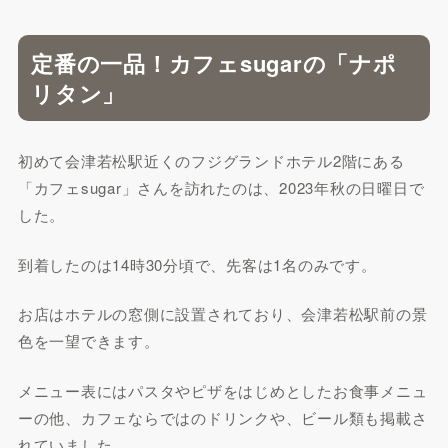
定番の一品！カフェsugarの「ナポ
リタン」
初めて会津若松駅近くのフジグランドホテル2階にある
「カフェsugar」さんを訪れたのは、2023年秋の日曜日で
した。
到着したのは14時30分頃で、先客は1名のみです。
お店はホテルの窓側に設置されており、会津若松駅前の景
色を一望できます。
メニュー表にはパスタやピザをはじめとしたお食事メニュ
ーの他、カフェならではのドリンクや、ビール類も掲載さ
れていました。