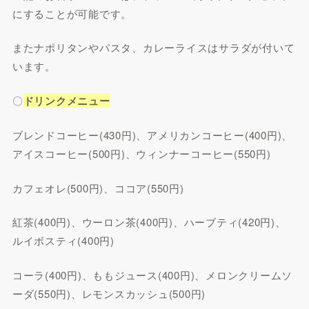
にすることが可能です。
またナポリタンやパスタ、カレーライスはサラダが付いて
います。
〇
ドリンクメニュー
ブレンドコーヒー(430円)、アメリカンコーヒー(400円)、
アイスコーヒー(500円)、ウィンナーコーヒー(550円)
カフェオレ(500円)、ココア(550円)
紅茶(400円)、ウーロン茶(400円)、ハーブティ(420円)、
ルイボスティ(400円)
コーラ(400円)、ももジュース(400円)、メロンクリームソ
ーダ(550円)、レモンスカッシュ(500円)