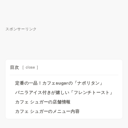
スポンサーリンク
目次
[
close
]
定番の一品！カフェsugarの「ナポリタン」
バニラアイス付きが嬉しい「フレンチトースト」
カフェ シュガーの店舗情報
カフェ シュガーのメニュー内容