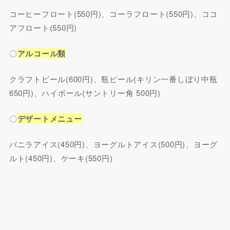
コーヒーフロート(550円)、コーラフロート(550円)、ココ
アフロート(550円)
〇
アルコール類
クラフトビール(600円)、瓶ビール(キリン一番しぼり中瓶
650円)、ハイボール(サントリー角 500円)
〇
デザートメニュー
バニラアイス(450円)、ヨーグルトアイス(500円)、ヨーグ
ルト(450円)、ケーキ(550円)