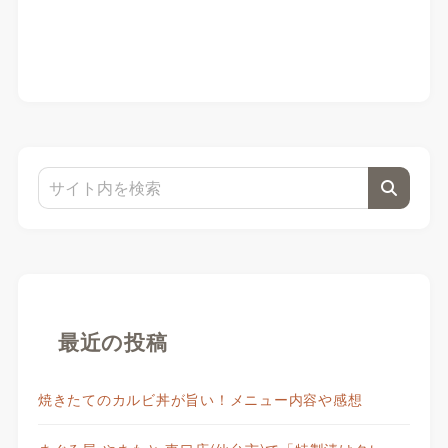
最近の投稿
焼きたてのカルビ丼が旨い！メニュー内容や感想