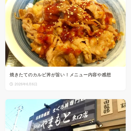
焼きたてのカルビ丼が旨い！メニュー内容や感想
2026年6月6日