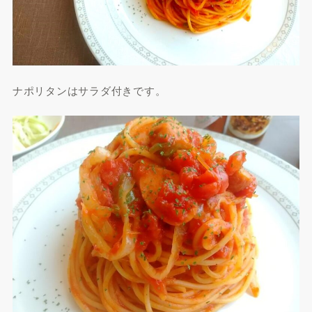
ナポリタンはサラダ付きです。