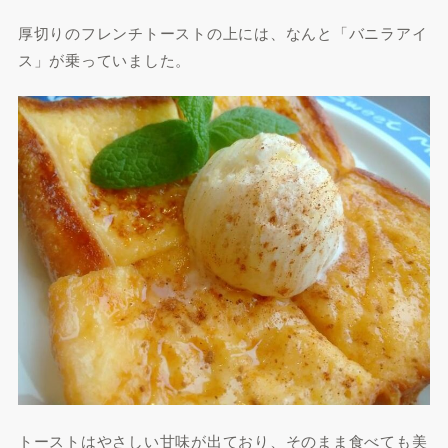
厚切りのフレンチトーストの上には、なんと「バニラアイ
ス」が乗っていました。
トーストはやさしい甘味が出ており、そのまま食べても美