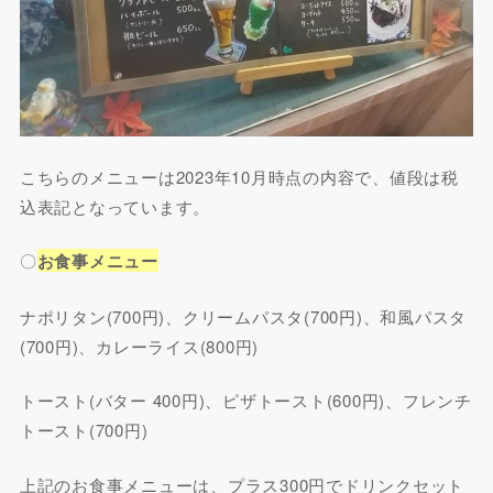
こちらのメニューは2023年10月時点の内容で、値段は税
込表記となっています。
〇
お食事メニュー
ナポリタン(700円)、クリームパスタ(700円)、和風パスタ
(700円)、カレーライス(800円)
トースト(バター 400円)、ピザトースト(600円)、フレンチ
トースト(700円)
上記のお食事メニューは、プラス300円でドリンクセット