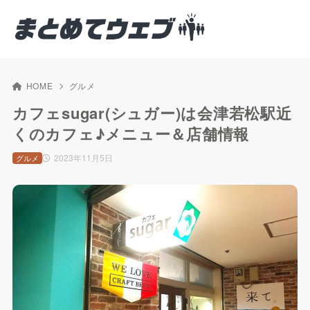
HOME
グルメ
カフェsugar(シュガー)は会津若松駅近
くのカフェ♪メニュー＆店舗情報
2023年11月5日
グルメ