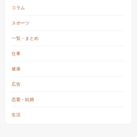
コラム
スポーツ
一覧・まとめ
仕事
健康
広告
恋愛・結婚
生活