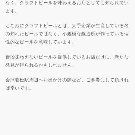
なく、クラフトビールを味わえるお店としても知られてい
ます。
ちなみにクラフトビールとは、大手企業が生産している名
の知れたビールではなく、小規模な醸造所が作っている個
性的なビールを意味しています。
普段味わえないビールを提供しているお店だけに、新たな
発見が得られるかもしれません。
会津若松駅周辺へお出かけの際など、ご参考にして頂けれ
ば幸いです。