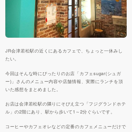
JR会津若松駅の近くにあるカフェで、ちょっと一休みし
たい。
今回はそんな時にぴったりのお店「カフェsugar(シュガ
ー)」さんのメニュー内容や店舗情報、実際にランチを頂
いた感想をまとめました。
お店は会津若松駅の隣りにそびえ立つ「フジグランドホテ
ル」の2階にあり、駅から歩いて1～2分ぐらいです。
コーヒーやカフェオレなどの定番のカフェメニューだけで