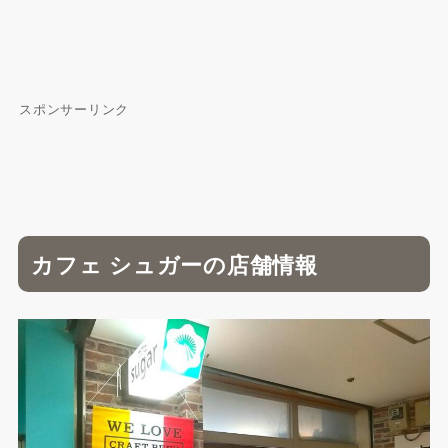
スポンサーリンク
カフェ シュガーの店舗情報