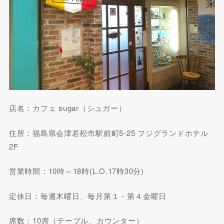
店名：カフェ sugar（シュガー）
住所：福島県会津若松市駅前町5-25 フジグランドホテル
2F
営業時間：10時～18時(L.O.17時30分)
定休日：毎週木曜日、毎月第１・第４金曜日
席数：10席（テーブル、カウンター）