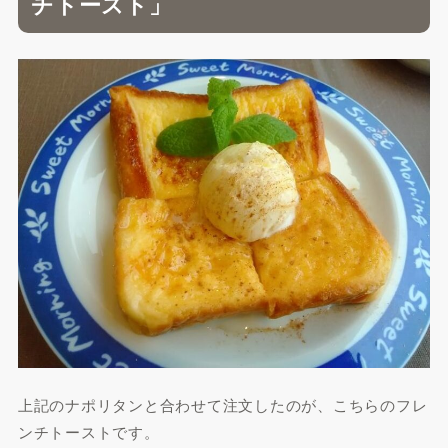
チトースト」
上記のナポリタンと合わせて注文したのが、こちらのフレ
ンチトーストです。