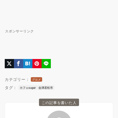
スポンサーリンク
カテゴリー：
グルメ
タグ：
カフェsugar
会津若松市
この記事を書いた人