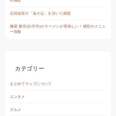
元祖油堂の「油そば」を頂いた感想
麺屋 雅宗(白河市)のラーメンが美味しい！感想やメニュ
ー情報
カテゴリー
まとめてウェブについて
エンタメ
グルメ