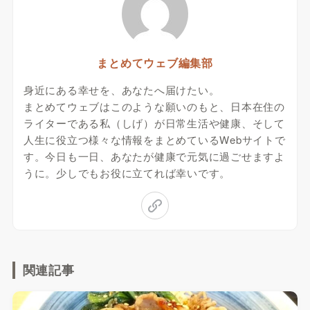
まとめてウェブ編集部
身近にある幸せを、あなたへ届けたい。
まとめてウェブはこのような願いのもと、日本在住の
ライターである私（しげ）が日常生活や健康、そして
人生に役立つ様々な情報をまとめているWebサイトで
す。今日も一日、あなたが健康で元気に過ごせますよ
うに。少しでもお役に立てれば幸いです。
関連記事