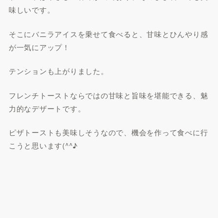
味しいです。
そこにバニラアイスを乗せて食べると、甘味とひんやり感
が一気にアップ！
テンションも上がりました。
フレンチトーストならではの甘味と旨味を堪能できる、魅
力的なデザートです。
ピザトーストも美味しそうなので、機会を作って食べに行
こうと思います(^^♪