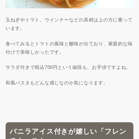
玉ねぎやトマト、ウインナーなどの具材は上の方に乗って
います。
食べてみるとトマトの風味と酸味が出ており、家庭的な味
付けで美味しかったです。
サラダ付きで税込700円という値段も、お手頃ですよね。
和風パスタもどんな感じなのか気になります。
バニラアイス付きが嬉しい「フレン