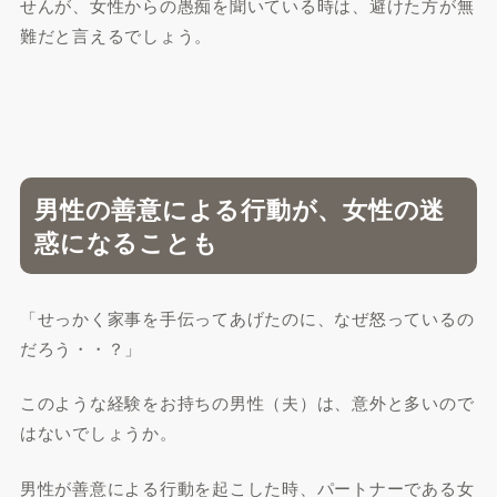
せんが、女性からの愚痴を聞いている時は、避けた方が無
難だと言えるでしょう。
男性の善意による行動が、女性の迷
惑になることも
「せっかく家事を手伝ってあげたのに、なぜ怒っているの
だろう・・？」
このような経験をお持ちの男性（夫）は、意外と多いので
はないでしょうか。
男性が善意による行動を起こした時、パートナーである女