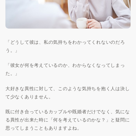
「どうして彼は、私の気持ちをわかってくれないのだろ
う。」
「彼女が何を考えているのか、わからなくなってしまっ
た。」
大好きな異性に対して、このような気持ちを抱く人は決し
て少なくありません。
既に付き合っているカップルや既婚者だけでなく、気にな
る異性が出来た時に「何を考えているのかな？」と疑問に
思ってしまうこともありますよね。