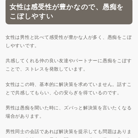
女性は感受性が豊かなので、愚痴を
こぼしやすい
女性は男性と比べて感受性が豊かな人が多く、愚痴をこぼ
しやすいです。
共感してくれる仲の良い友達やパートナーに愚痴をこぼす
ことで、ストレスを発散しています。
女性はこの時、基本的に解決策を求めていません。話すこ
とで共感してもらい、心の安らぎを得ているのです。
男性は愚痴を聞いた時に、ズバっと解決策を言いたくなる
場合があります。
男性同士の会話であれば解決策を提示しても問題はありま