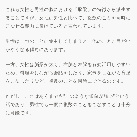
これも女性と男性の脳における「脳梁」の特徴から派生す
ることですが、女性は男性と比べて、複数のことを同時に
こなせる能力に長けていると言われています。
男性は一つのことに集中してしまうと、他のことに目がい
かなくなる傾向にあります。
一方、女性は脳梁が太く、右脳と左脳を有効活用しやすい
ため、料理をしながら会話をしたり、家事をしながら育児
をこなしたりなど、複数のことを同時にできるのです。
ただし、これはあくまでも”このような傾向が強い”という
話であり、男性でも一度に複数のことをこなすことは十分
に可能です。