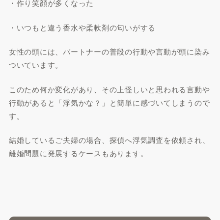
・作り笑顔が多くなった
・いつもと違う香水や柔軟剤の匂いがする
女性の頭には、パートナーの普段の行動や言動が頭に染み
ついています。
このため何か変化があり、その上怪しいと思われる言動や
行動があると「浮気かな？」と簡単に感づいてしまうので
す。
結婚しているご夫婦の場合、探偵へ浮気調査を依頼され、
離婚問題に発展するケースもあります。