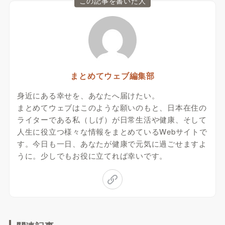
この記事を書いた人
まとめてウェブ編集部
身近にある幸せを、あなたへ届けたい。
まとめてウェブはこのような願いのもと、日本在住の
ライターである私（しげ）が日常生活や健康、そして
人生に役立つ様々な情報をまとめているWebサイトで
す。今日も一日、あなたが健康で元気に過ごせますよ
うに。少しでもお役に立てれば幸いです。