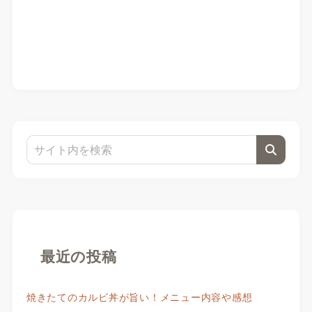
最近の投稿
焼きたてのカルビ丼が旨い！メニュー内容や感想