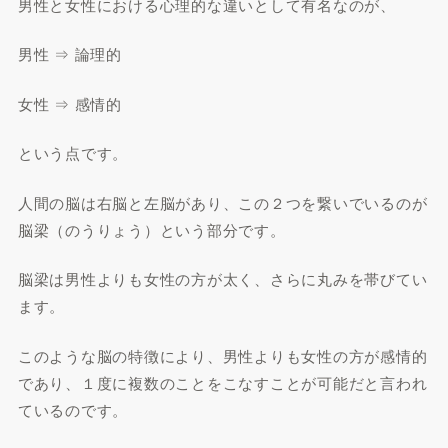
男性と女性における心理的な違いとして有名なのが、
男性 ⇒ 論理的
女性 ⇒ 感情的
という点です。
人間の脳は右脳と左脳があり、この２つを繋いでいるのが
脳梁（のうりょう）という部分です。
脳梁は男性よりも女性の方が太く、さらに丸みを帯びてい
ます。
このような脳の特徴により、男性よりも女性の方が感情的
であり、１度に複数のことをこなすことが可能だと言われ
ているのです。