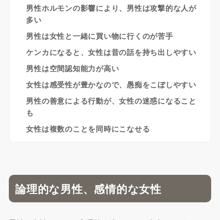
男性ホルモンの影響により、男性は攻撃的な人が
多い
男性は女性と一緒に買い物に行くのが苦手
ケンカになると、女性は昔の話を持ち出しやすい
男性は空間認知能力が高い
女性は感受性が豊かなので、愚痴をこぼしやすい
男性の善意による行動が、女性の迷惑になること
も
女性は複数のことを同時にこなせる
論理的な男性、感情的な女性