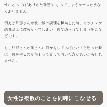
性にとっては”ありがた迷惑”になってしまうケースが少な
くありません。
例えば旦那さんが晩ご飯の調理を担当した時、キッチンが
想像以上に散らかってしまい、後で怒られてしまう場合な
どです。
もし旦那さんが奥さんに何かをしてあげたい！と思った時
は、何をやるのか前もって言っておいた方が良いかもしれ
ません。
女性は複数のことを同時にこなせる