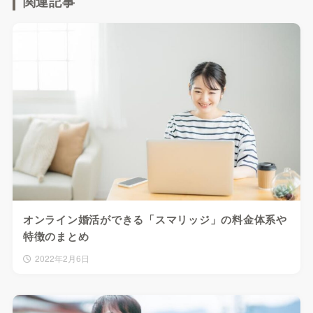
関連記事
オンライン婚活ができる「スマリッジ」の料金体系や
特徴のまとめ
2022年2月6日