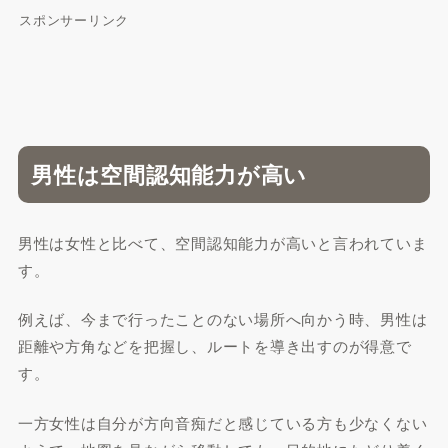
スポンサーリンク
男性は空間認知能力が高い
男性は女性と比べて、空間認知能力が高いと言われていま
す。
例えば、今まで行ったことのない場所へ向かう時、男性は
距離や方角などを把握し、ルートを導き出すのが得意で
す。
一方女性は自分が方向音痴だと感じている方も少なくない