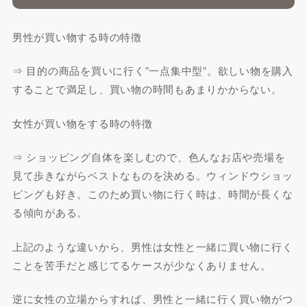
男性が買い物する時の特徴
⇒ 目的の商品を買いに行く”一点集中型”。欲しい物を購入
することで満足し、買い物の時間もあまりかからない。
女性が買い物をする時の特徴
⇒ ショッピング自体を楽しむので、色んなお店や売場を
見て歩きながらベストなものを決める。ウィンドウショッ
ピングも好き。このため買い物に行く時は、時間が長くな
る傾向がある。
上記のような違いから、男性は女性と一緒に買い物に行く
ことを苦手だと感じてるケースが少なくありません。
逆に女性の立場からすれば、男性と一緒に行く買い物がつ