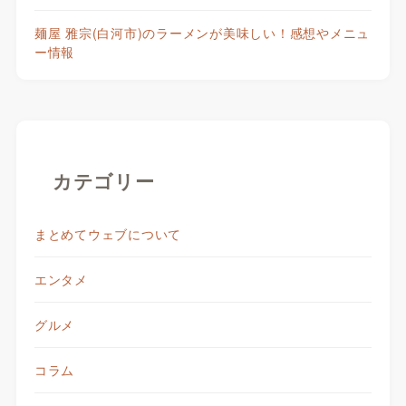
麺屋 雅宗(白河市)のラーメンが美味しい！感想やメニュ
ー情報
カテゴリー
まとめてウェブについて
エンタメ
グルメ
コラム